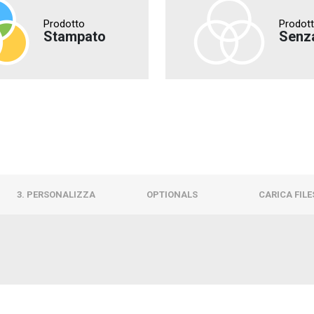
Prodotto
Prodot
Stampato
Senz
3. PERSONALIZZA
OPTIONALS
CARICA FILE