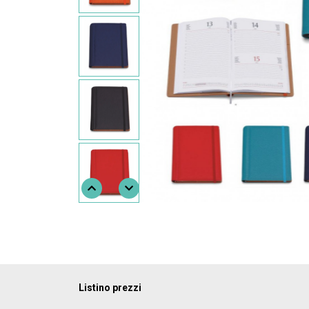
Listino prezzi