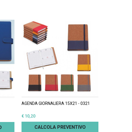
AGENDA GIORNALIERA 15X21 - 0321
€ 10,20
CALCOLA PREVENTIVO
O