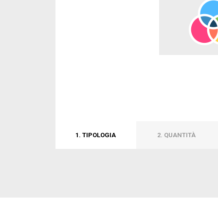
1. TIPOLOGIA
2. QUANTITÀ