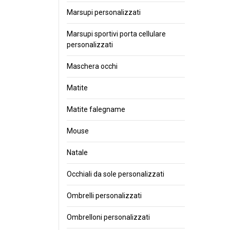
Marsupi personalizzati
Marsupi sportivi porta cellulare
personalizzati
Maschera occhi
Matite
Matite falegname
Mouse
Natale
Occhiali da sole personalizzati
Ombrelli personalizzati
Ombrelloni personalizzati