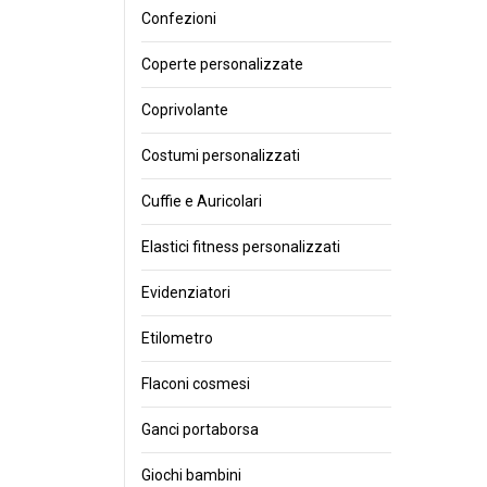
Confezioni
Coperte personalizzate
Coprivolante
Costumi personalizzati
Cuffie e Auricolari
Elastici fitness personalizzati
Evidenziatori
Etilometro
Flaconi cosmesi
Ganci portaborsa
Giochi bambini