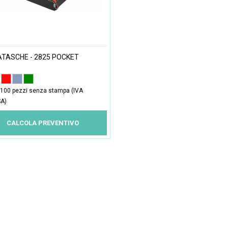
TASCHE - 2825 POCKET
100 pezzi senza stampa (IVA
A)
CALCOLA PREVENTIVO