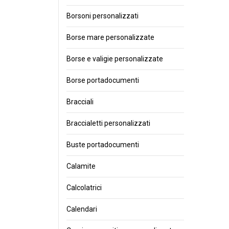
Borsoni personalizzati
Borse mare personalizzate
Borse e valigie personalizzate
Borse portadocumenti
Bracciali
Braccialetti personalizzati
Buste portadocumenti
Calamite
Calcolatrici
Calendari