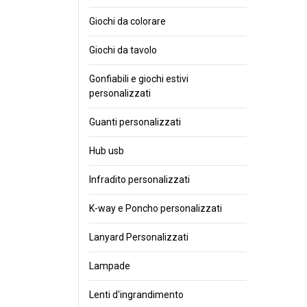
Giochi da colorare
Giochi da tavolo
Gonfiabili e giochi estivi
personalizzati
Guanti personalizzati
Hub usb
Infradito personalizzati
K-way e Poncho personalizzati
Lanyard Personalizzati
Lampade
Lenti d'ingrandimento