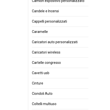
Camion espositivo personalizzato
Candele e Incensi
Cappelli personalizzati
Caramelle
Caricatori auto personalizzati
Caricatori wireless
Cartelle congresso
Cavetti usb
Cinture
Ciondoli Auto
Coltelli multiuso