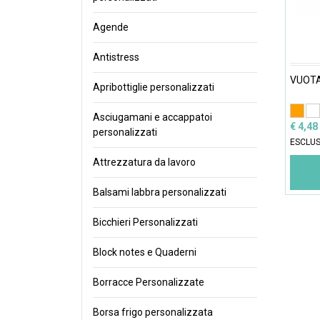
Agende
Antistress
VUOTA
Apribottiglie personalizzati
Asciugamani e accappatoi
€ 4,48
personalizzati
ESCLUS
Attrezzatura da lavoro
Balsami labbra personalizzati
Bicchieri Personalizzati
Block notes e Quaderni
Borracce Personalizzate
Borsa frigo personalizzata