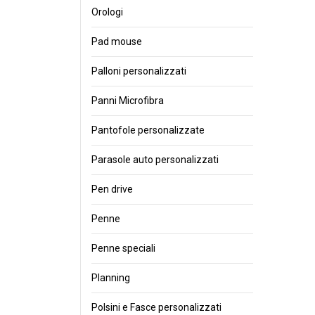
Orologi
Pad mouse
Palloni personalizzati
Panni Microfibra
Pantofole personalizzate
Parasole auto personalizzati
Pen drive
Penne
Penne speciali
Planning
Polsini e Fasce personalizzati