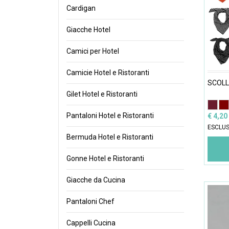
Cardigan
Giacche Hotel
Camici per Hotel
Camicie Hotel e Ristoranti
SCOLL
Gilet Hotel e Ristoranti
Pantaloni Hotel e Ristoranti
€ 4,20
ESCLUS
Bermuda Hotel e Ristoranti
Gonne Hotel e Ristoranti
Giacche da Cucina
Pantaloni Chef
Cappelli Cucina