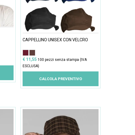
CAPPELLINO UNISEX CON VELCRO
€ 11,55
100 pezzi senza stampa (IVA
ESCLUSA)
CALCOLA PREVENTIVO