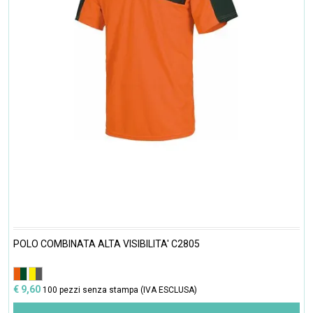
POLO COMBINATA ALTA VISIBILITA' C2805
€ 9,60
100 pezzi senza stampa (IVA ESCLUSA)