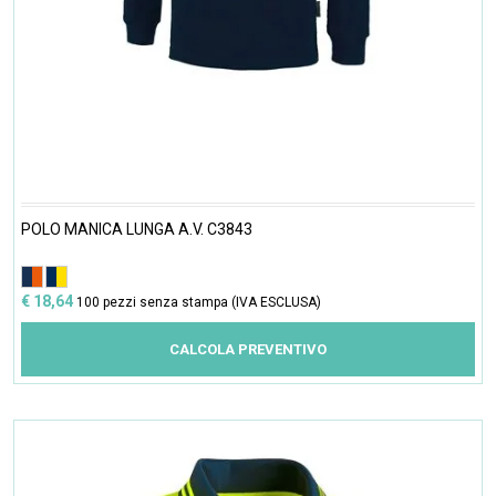
POLO MANICA LUNGA A.V. C3843
€ 18,64
100 pezzi senza stampa (IVA ESCLUSA)
CALCOLA PREVENTIVO