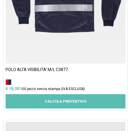
POLO ALTA VISIBILITA' M/L C3877
€ 18,08
100 pezzi senza stampa (IVA ESCLUSA)
CALCOLA PREVENTIVO