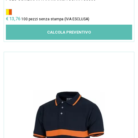
€ 13,76
100 pezzi senza stampa (IVA ESCLUSA)
CALCOLA PREVENTIVO