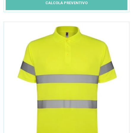
CALCOLA PREVENTIVO