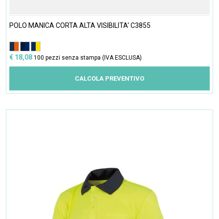
POLO MANICA CORTA ALTA VISIBILITA' C3855
€ 18,08
100 pezzi senza stampa (IVA ESCLUSA)
CALCOLA PREVENTIVO