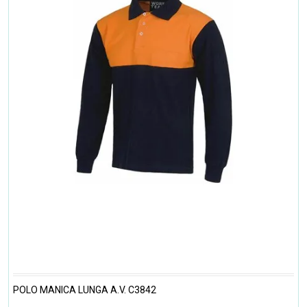
POLO MANICA LUNGA A.V. C3842