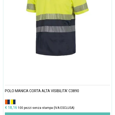
POLO MANICA CORTA ALTA VISIBILITA' C3890
€ 18,16
100 pezzi senza stampa (IVA ESCLUSA)