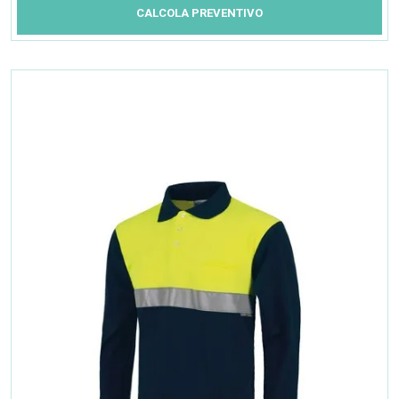
CALCOLA PREVENTIVO