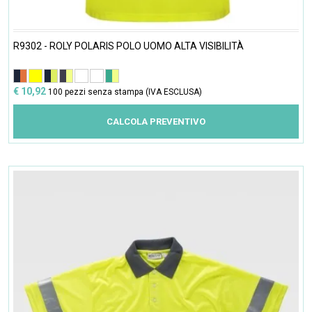
R9302 - ROLY POLARIS POLO UOMO ALTA VISIBILITÀ
€ 10,92
100 pezzi senza stampa (IVA ESCLUSA)
CALCOLA PREVENTIVO