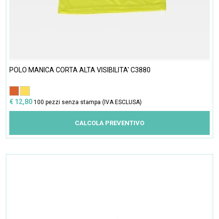
POLO MANICA CORTA ALTA VISIBILITA' C3880
€ 12,80
100 pezzi senza stampa (IVA ESCLUSA)
CALCOLA PREVENTIVO