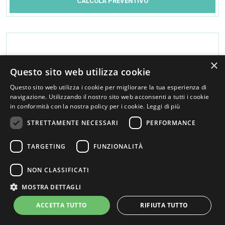
CALCOLA PREVENTIVO
×
Questo sito web utilizza cookie
Questo sito web utilizza i cookie per migliorare la tua esperienza di
navigazione. Utilizzando il nostro sito web acconsenti a tutti i cookie
in conformità con la nostra policy per i cookie.
Leggi di più
STRETTAMENTE NECESSARI
PERFORMANCE
TARGETING
FUNZIONALITÀ
NON CLASSIFICATI
MOSTRA DETTAGLI
ACCETTA TUTTO
RIFIUTA TUTTO