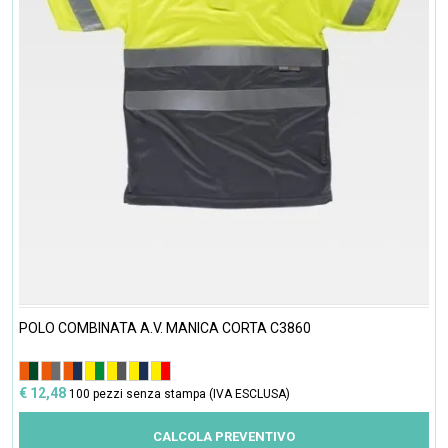
POLO COMBINATA A.V. MANICA CORTA C3860
€ 12,48
100 pezzi senza stampa (IVA ESCLUSA)
CALCOLA PREVENTIVO