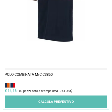
POLO COMBINATA M/C C3850
€ 14,16
100 pezzi senza stampa (IVA ESCLUSA)
CALCOLA PREVENTIVO