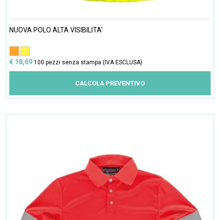
NUOVA POLO ALTA VISIBILITA'
€ 18,69
100 pezzi senza stampa (IVA ESCLUSA)
CALCOLA PREVENTIVO