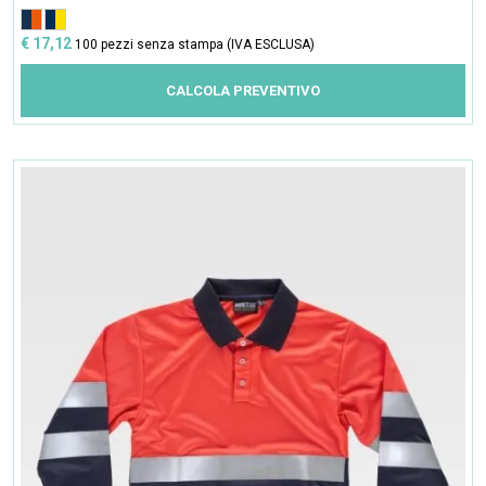
€ 17,12
100 pezzi senza stampa (IVA ESCLUSA)
CALCOLA PREVENTIVO