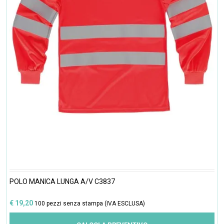
POLO MANICA LUNGA A/V C3837
€ 19,20
100 pezzi senza stampa (IVA ESCLUSA)