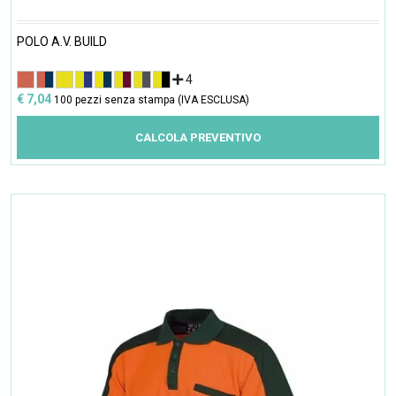
POLO A.V. BUILD
4
€ 7,04
100 pezzi senza stampa (IVA ESCLUSA)
CALCOLA PREVENTIVO