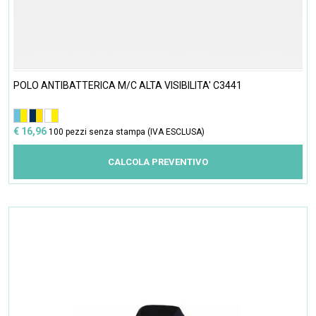
POLO ANTIBATTERICA M/C ALTA VISIBILITA' C3441
€ 16,96
100 pezzi senza stampa (IVA ESCLUSA)
CALCOLA PREVENTIVO