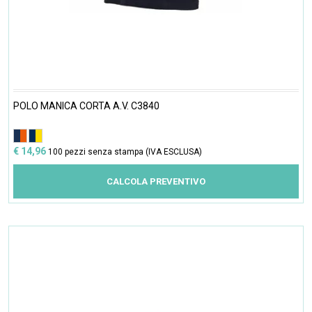
POLO MANICA CORTA A.V. C3840
€ 14,96
100 pezzi senza stampa (IVA ESCLUSA)
CALCOLA PREVENTIVO