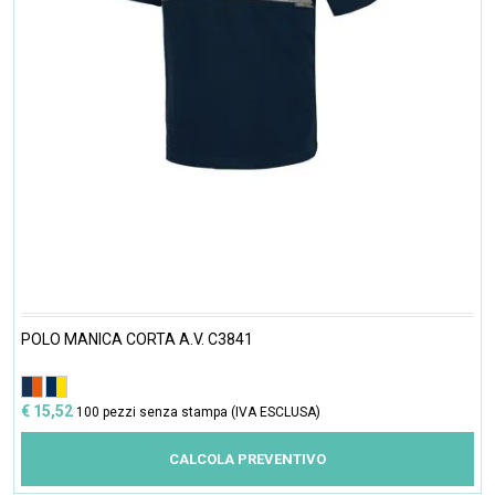
POLO MANICA CORTA A.V. C3841
€ 15,52
100 pezzi senza stampa (IVA ESCLUSA)
CALCOLA PREVENTIVO