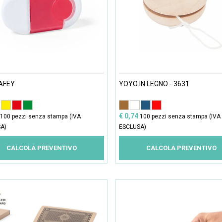
AFEY
YOYO IN LEGNO - 3631
€ 0,74
100 pezzi senza stampa (IVA
100 pezzi senza stampa (IVA
A)
ESCLUSA)
CALCOLA PREVENTIVO
CALCOLA PREVENTIVO