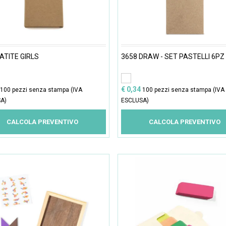
ATITE GIRLS
3658 DRAW - SET PASTELLI 6PZ
€ 0,34
100 pezzi senza stampa (IVA
100 pezzi senza stampa (IVA
A)
ESCLUSA)
CALCOLA PREVENTIVO
CALCOLA PREVENTIVO