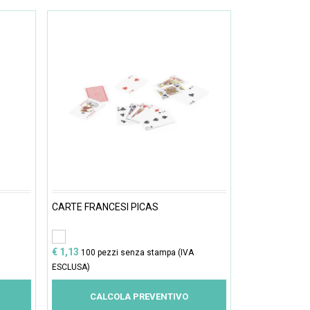
CARTE FRANCESI PICAS
€ 1,13
100 pezzi senza stampa (IVA
ESCLUSA)
CALCOLA PREVENTIVO