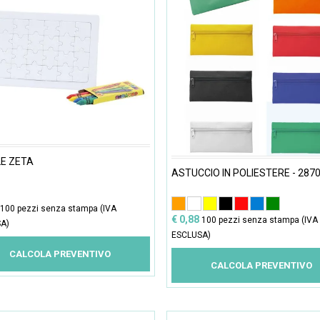
E ZETA
ASTUCCIO IN POLIESTERE - 287
100 pezzi senza stampa (IVA
€ 0,88
100 pezzi senza stampa (IVA
A)
ESCLUSA)
CALCOLA PREVENTIVO
CALCOLA PREVENTIVO