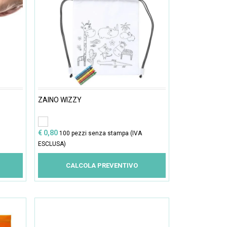
ZAINO WIZZY
€ 0,80
100 pezzi senza stampa (IVA
ESCLUSA)
CALCOLA PREVENTIVO