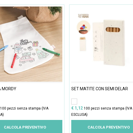
A MORDY
SET MATITE CON SEMI DELAR
€ 1,12
100 pezzi senza stampa (IVA
100 pezzi senza stampa (IVA
A)
ESCLUSA)
CALCOLA PREVENTIVO
CALCOLA PREVENTIVO