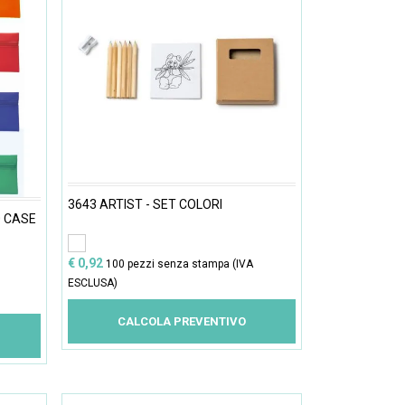
3643 ARTIST - SET COLORI
0 CASE
€ 0,92
100 pezzi senza stampa (IVA
ESCLUSA)
CALCOLA PREVENTIVO