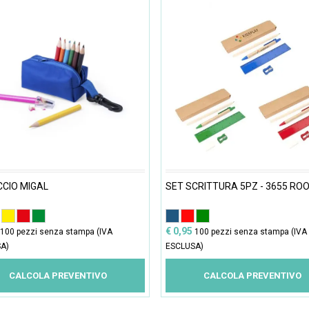
CIO MIGAL
SET SCRITTURA 5PZ - 3655 RO
€ 0,95
100 pezzi senza stampa (IVA
100 pezzi senza stampa (IVA
A)
ESCLUSA)
CALCOLA PREVENTIVO
CALCOLA PREVENTIVO