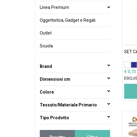
Linea Premium
Oggettistica, Gadget e Regali
Outlet
Scuola
SET C
Brand
€ 0,73
ESCLUS
Dimensioni cm
Colore
Tessuto/Materiale Primario
Tipo Prodotto