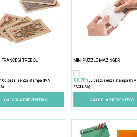
 FRANCESI TREBOL
MINI PUZZLE MAZINGER
€ 0,78
100 pezzi senza stampa (IVA
100 pezzi senza stampa (IVA
A)
ESCLUSA)
CALCOLA PREVENTIVO
CALCOLA PREVENTIVO