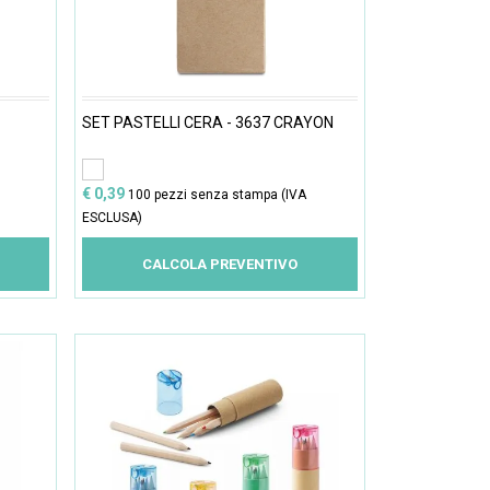
SET PASTELLI CERA - 3637 CRAYON
€ 0,39
100 pezzi senza stampa (IVA
ESCLUSA)
CALCOLA PREVENTIVO