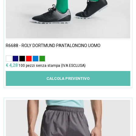
R6688 - ROLY DORTMUND PANTALONCINO UOMO
€ 4,28
100 pezzi senza stampa (IVA ESCLUSA)
CALCOLA PREVENTIVO