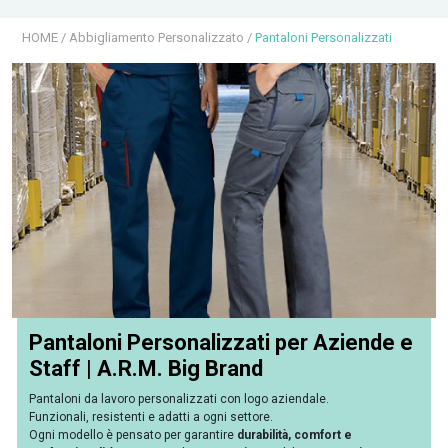
HOME
/
Abbigliamento Personalizzato
/
Pantaloni Personalizzati
Pantaloni Personalizzati per Aziende e
Staff | A.R.M. Big Brand
Pantaloni da lavoro personalizzati con logo aziendale.
Funzionali, resistenti e adatti a ogni settore.
Ogni modello è pensato per garantire
durabilità, comfort e