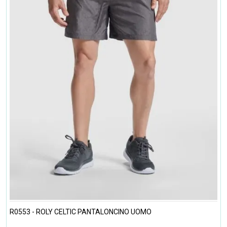
R0553 - ROLY CELTIC PANTALONCINO UOMO