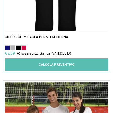
R0317 - ROLY CARLA BERMUDA DONNA
€ 2,59
100 pezzi senza stampa (IVA ESCLUSA)
CALCOLA PREVENTIVO