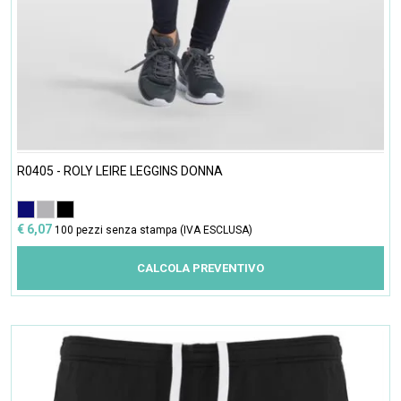
R0405 - ROLY LEIRE LEGGINS DONNA
€ 6,07
100 pezzi senza stampa (IVA ESCLUSA)
CALCOLA PREVENTIVO