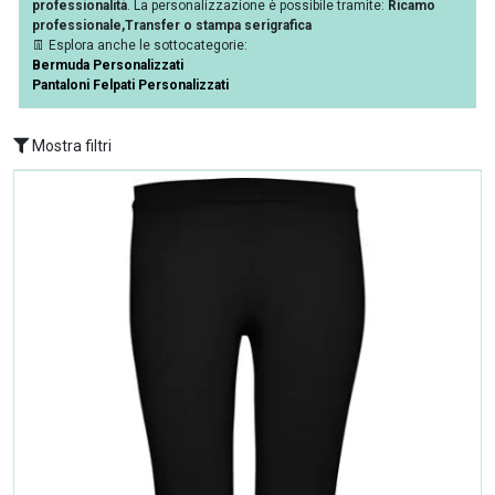
professionalità
. La personalizzazione è possibile tramite:
Ricamo
professionale,
Transfer o stampa serigrafica
👖 Esplora anche le sottocategorie:
Bermuda Personalizzati
Pantaloni Felpati Personalizzati
Mostra filtri