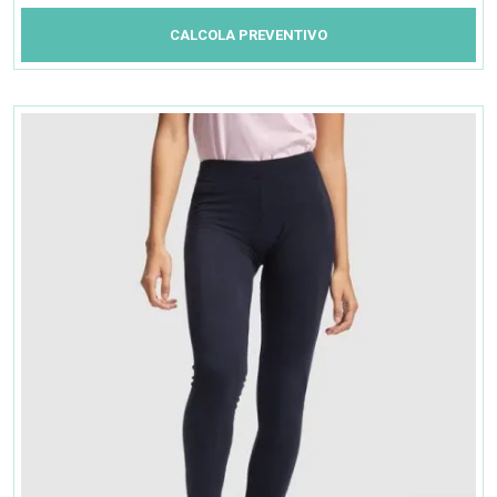
CALCOLA PREVENTIVO