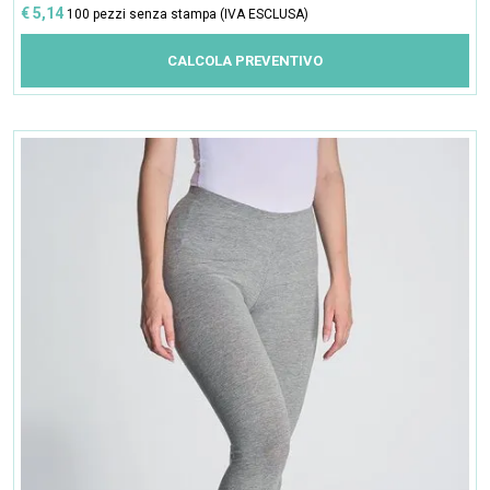
€ 5,14
100 pezzi senza stampa (IVA ESCLUSA)
CALCOLA PREVENTIVO