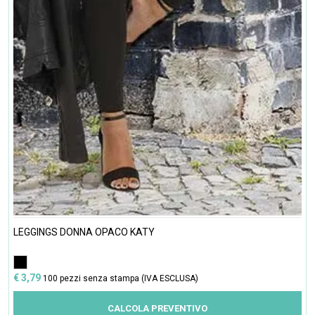
LEGGINGS DONNA OPACO KATY
€ 3,79
100 pezzi senza stampa (IVA ESCLUSA)
CALCOLA PREVENTIVO