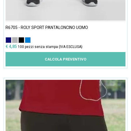
R6705 - ROLY SPORT PANTALONCINO UOMO
€ 4,85
100 pezzi senza stampa (IVA ESCLUSA)
CALCOLA PREVENTIVO