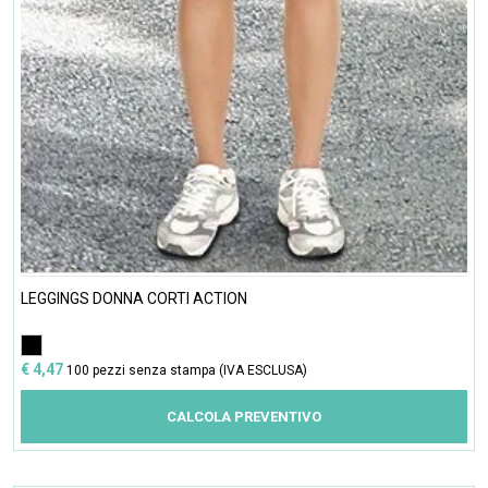
LEGGINGS DONNA CORTI ACTION
€ 4,47
100 pezzi senza stampa (IVA ESCLUSA)
CALCOLA PREVENTIVO