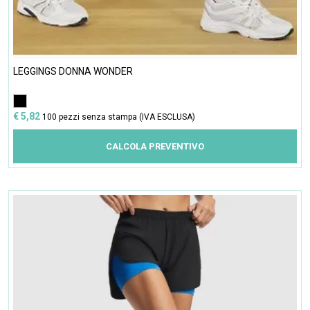
LEGGINGS DONNA WONDER
€ 5,82
100 pezzi senza stampa (IVA ESCLUSA)
CALCOLA PREVENTIVO