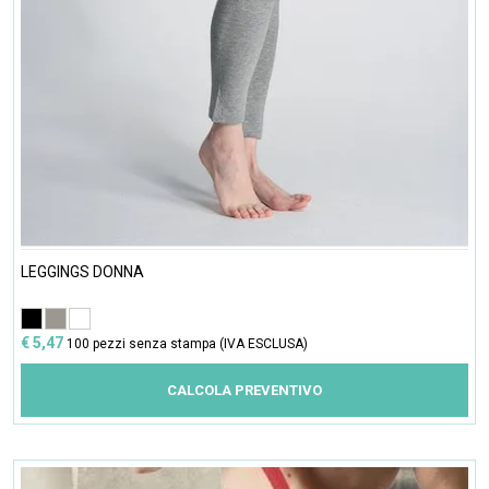
LEGGINGS DONNA
€ 5,47
100 pezzi senza stampa (IVA ESCLUSA)
CALCOLA PREVENTIVO