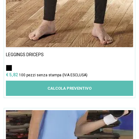
LEGGINGS DRICEPS
€ 5,82
100 pezzi senza stampa (IVA ESCLUSA)
CALCOLA PREVENTIVO