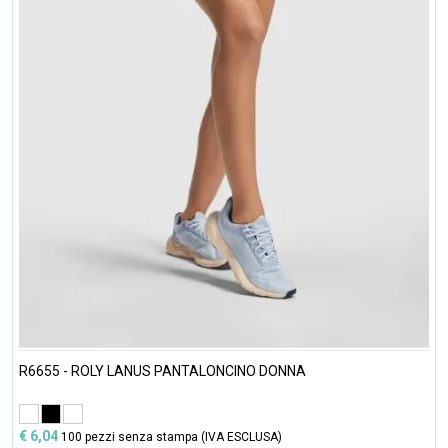
R6655 - ROLY LANUS PANTALONCINO DONNA
€ 6,04
100 pezzi senza stampa (IVA ESCLUSA)