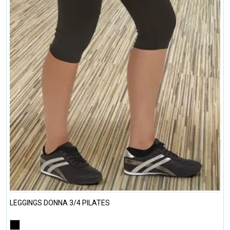
LEGGINGS DONNA 3/4 PILATES