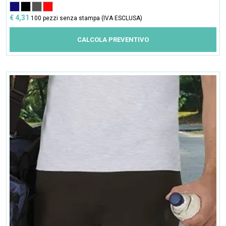
€ 4,31
100 pezzi senza stampa (IVA ESCLUSA)
CALCOLA PREVENTIVO