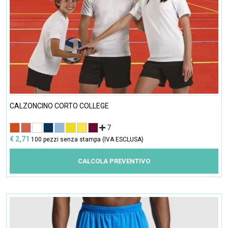
CALZONCINO CORTO COLLEGE
7
€ 2,71
100 pezzi senza stampa (IVA ESCLUSA)
CALCOLA PREVENTIVO