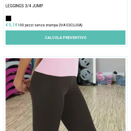
LEGGINGS 3/4 JUMP
€ 5,14
100 pezzi senza stampa (IVA ESCLUSA)
CALCOLA PREVENTIVO