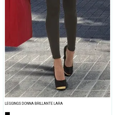
LEGGINGS DONNA BRILLANTE LARA