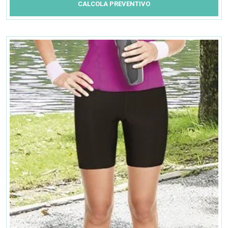
CALCOLA PREVENTIVO