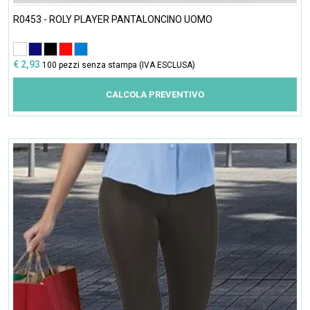
R0453 - ROLY PLAYER PANTALONCINO UOMO
€ 2,93
100 pezzi senza stampa (IVA ESCLUSA)
CALCOLA PREVENTIVO