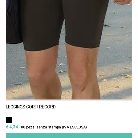
LEGGINGS CORTI RECORD
€ 4,34
100 pezzi senza stampa (IVA ESCLUSA)