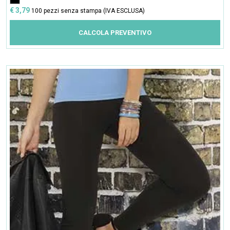
€ 3,79
100 pezzi senza stampa (IVA ESCLUSA)
CALCOLA PREVENTIVO