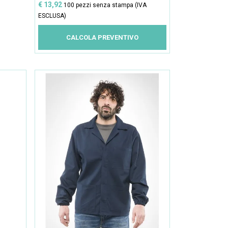
€ 13,92
100 pezzi senza stampa (IVA
ESCLUSA)
CALCOLA PREVENTIVO