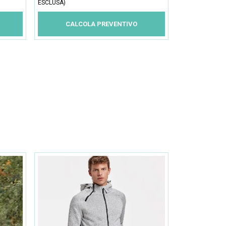
ESCLUSA)
CALCOLA PREVENTIVO