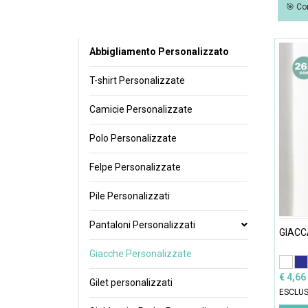
🎯 Co
Abbigliamento Personalizzato
T-shirt Personalizzate
Camicie Personalizzate
Polo Personalizzate
Felpe Personalizzate
Pile Personalizzati
Pantaloni Personalizzati
GIACC
Giacche Personalizzate
€ 4,66
Gilet personalizzati
ESCLUS