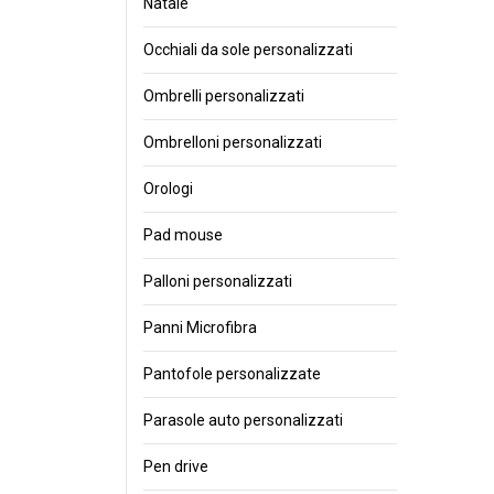
Natale
Occhiali da sole personalizzati
Ombrelli personalizzati
Ombrelloni personalizzati
Orologi
Pad mouse
Palloni personalizzati
Panni Microfibra
Pantofole personalizzate
Parasole auto personalizzati
Pen drive