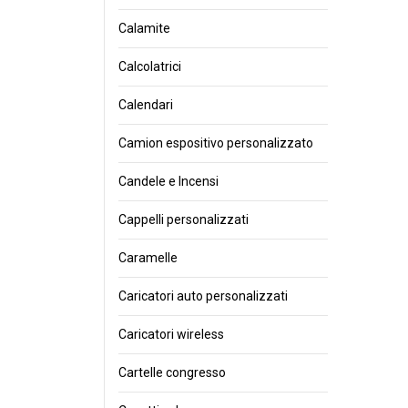
Calamite
Calcolatrici
Calendari
Camion espositivo personalizzato
Candele e Incensi
Cappelli personalizzati
Caramelle
Caricatori auto personalizzati
Caricatori wireless
Cartelle congresso