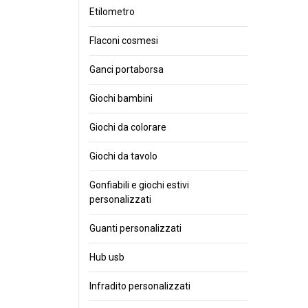
Etilometro
Flaconi cosmesi
Ganci portaborsa
Giochi bambini
Giochi da colorare
Giochi da tavolo
Gonfiabili e giochi estivi
personalizzati
Guanti personalizzati
Hub usb
Infradito personalizzati