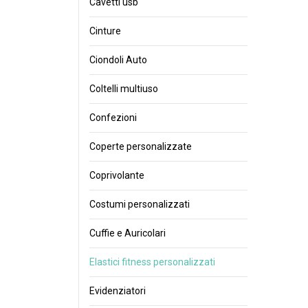
Cavetti usb
Cinture
Ciondoli Auto
Coltelli multiuso
Confezioni
Coperte personalizzate
Coprivolante
Costumi personalizzati
Cuffie e Auricolari
Elastici fitness personalizzati
Evidenziatori