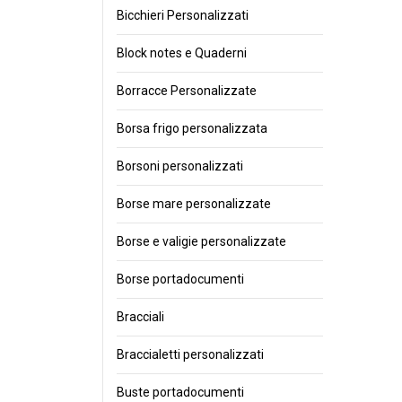
Bicchieri Personalizzati
Block notes e Quaderni
Borracce Personalizzate
Borsa frigo personalizzata
Borsoni personalizzati
Borse mare personalizzate
Borse e valigie personalizzate
Borse portadocumenti
Bracciali
Braccialetti personalizzati
Buste portadocumenti