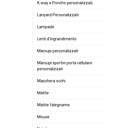
K-way e Poncho personalizzati
Lanyard Personalizzati
Lampade
Lenti d'ingrandimento
Marsupi personalizzati
Marsupi sportivi porta cellulare
personalizzati
Maschera occhi
Matite
Matite falegname
Mouse