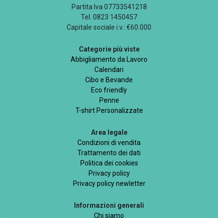
Partita Iva 07733541218
Tel. 0823 1450457
Capitale sociale i.v.: €60.000
Categorie più viste
Abbigliamento da Lavoro
Calendari
Cibo e Bevande
Eco friendly
Penne
T-shirt Personalizzate
Area legale
Condizioni di vendita
Trattamento dei dati
Politica dei cookies
Privacy policy
Privacy policy newletter
Informazioni generali
Chi siamo