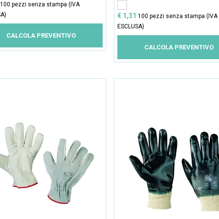
100 pezzi senza stampa (IVA
A)
€ 1,31
100 pezzi senza stampa (IVA
ESCLUSA)
CALCOLA PREVENTIVO
CALCOLA PREVENTIVO