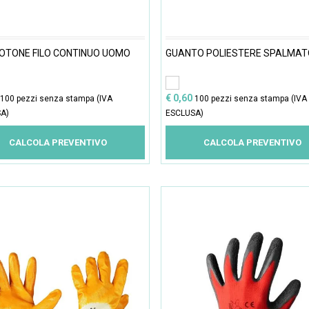
OTONE FILO CONTINUO UOMO
GUANTO POLIESTERE SPALMAT
€ 0,60
100 pezzi senza stampa (IVA
100 pezzi senza stampa (IVA
A)
ESCLUSA)
CALCOLA PREVENTIVO
CALCOLA PREVENTIVO