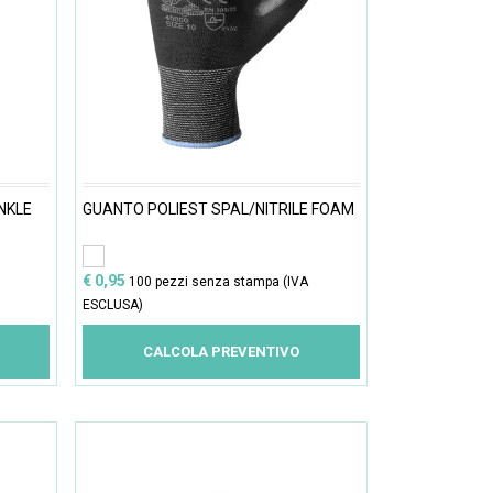
NKLE
GUANTO POLIEST SPAL/NITRILE FOAM
€ 0,95
100 pezzi senza stampa (IVA
ESCLUSA)
CALCOLA PREVENTIVO