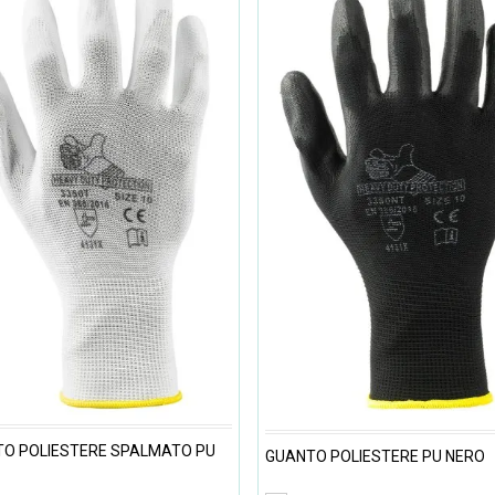
O POLIESTERE SPALMATO PU
GUANTO POLIESTERE PU NERO