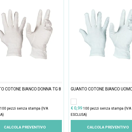
O COTONE BIANCO DONNA TG 8
GUANTO COTONE BIANCO UOMO
€ 0,99
100 pezzi senza stampa (IVA
100 pezzi senza stampa (IVA
A)
ESCLUSA)
CALCOLA PREVENTIVO
CALCOLA PREVENTIVO