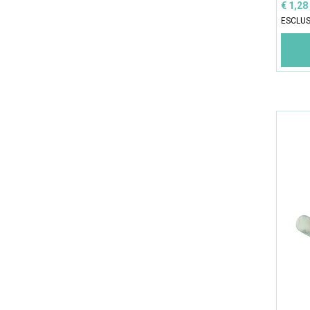
€ 1,28
ESCLUS