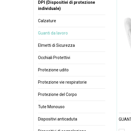
DPI (Dispositivi di protezione
individuale)
Calzature
Guanti da lavoro
Elmetti di Sicurezza
Occhiali Protettivi
Protezione udito
Protezione vie respiratorie
Protezione del Corpo
Tute Monouso
Dispositivi anticaduta
GUANT