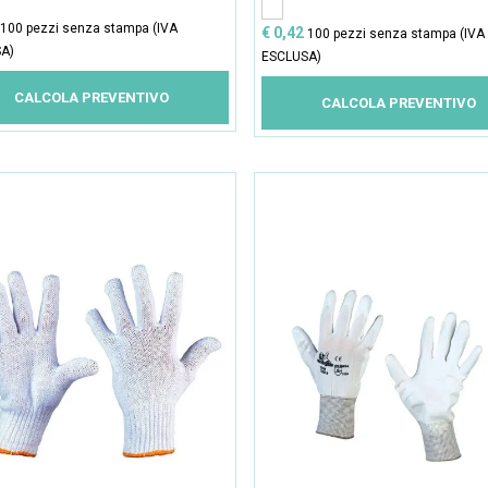
100 pezzi senza stampa (IVA
€ 0,42
100 pezzi senza stampa (IVA
A)
ESCLUSA)
CALCOLA PREVENTIVO
CALCOLA PREVENTIVO