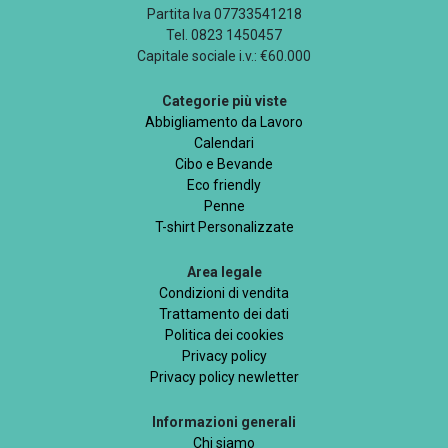
Partita Iva 07733541218
Tel. 0823 1450457
Capitale sociale i.v.: €60.000
Categorie più viste
Abbigliamento da Lavoro
Calendari
Cibo e Bevande
Eco friendly
Penne
T-shirt Personalizzate
Area legale
Condizioni di vendita
Trattamento dei dati
Politica dei cookies
Privacy policy
Privacy policy newletter
Informazioni generali
Chi siamo