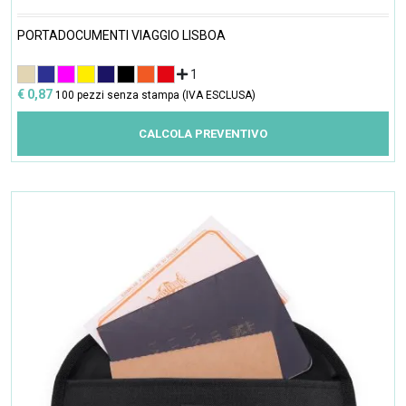
PORTADOCUMENTI VIAGGIO LISBOA
1
€ 0,87
100 pezzi senza stampa (IVA ESCLUSA)
CALCOLA PREVENTIVO