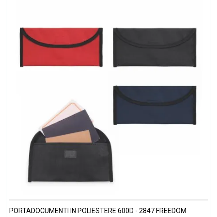
PORTADOCUMENTI IN POLIESTERE 600D - 2847 FREEDOM