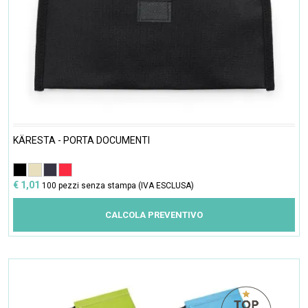
KÄRESTA - PORTA DOCUMENTI
€ 1,01
100 pezzi senza stampa (IVA ESCLUSA)
CALCOLA PREVENTIVO