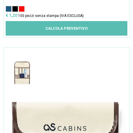
€ 1,20
100 pezzi senza stampa (IVA ESCLUSA)
CALCOLA PREVENTIVO