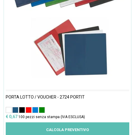
PORTA LOTTO / VOUCHER - 2724 PORTIT
€ 0,67
100 pezzi senza stampa (IVA ESCLUSA)
CALCOLA PREVENTIVO