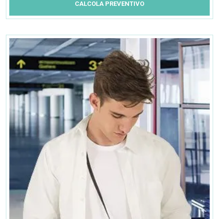
CALCOLA PREVENTIVO