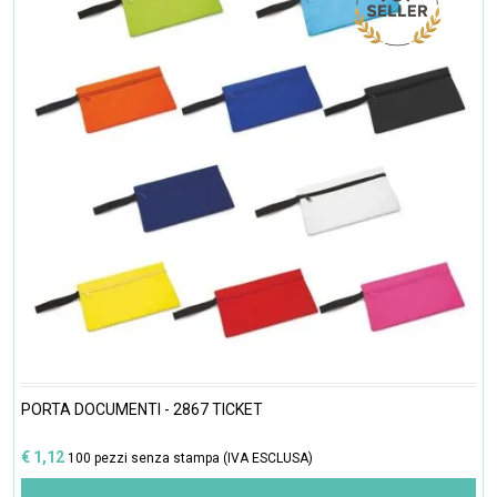
PORTA DOCUMENTI - 2867 TICKET
€ 1,12
100 pezzi senza stampa (IVA ESCLUSA)