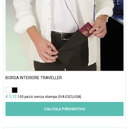
BORSA INTERIORE TRAVELLER
€ 1,12
100 pezzi senza stampa (IVA ESCLUSA)
CALCOLA PREVENTIVO