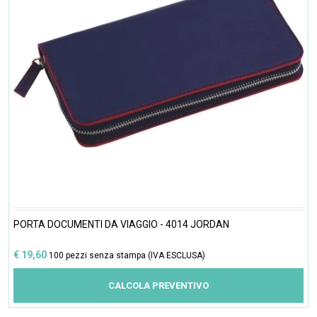
PORTA DOCUMENTI DA VIAGGIO - 4014 JORDAN
€ 19,60
100 pezzi senza stampa (IVA ESCLUSA)
CALCOLA PREVENTIVO