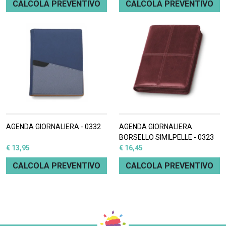
CALCOLA PREVENTIVO
CALCOLA PREVENTIVO
AGENDA GIORNALIERA - 0332
AGENDA GIORNALIERA
BORSELLO SIMILPELLE - 0323
€ 13,95
€ 16,45
CALCOLA PREVENTIVO
CALCOLA PREVENTIVO