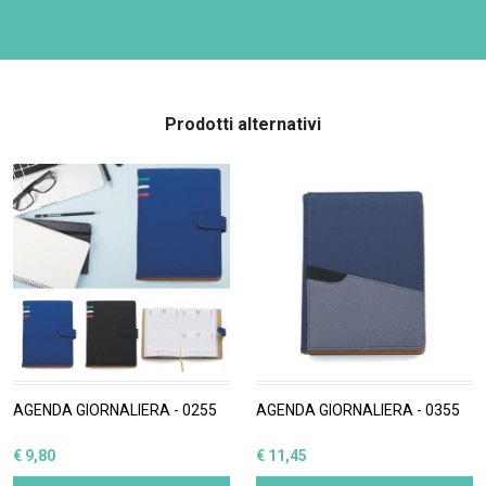
Prodotti alternativi
AGENDA GIORNALIERA - 0255
AGENDA GIORNALIERA - 0355
€ 9,80
€ 11,45