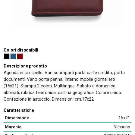
Colori disponibili
Descrizione prodotto
Agenda in similpelle. Vari scomparti porta carte credito, porta
documenti. Vano porta penna. Interno mobile giornaliero
(15x21). Stampa 2 colori. Multilingue. Sabato e domenica
abbinati, rubrica telefonica, cartina geografica. Colore unico.
Confezione in astuccio. Dimensioni cm.17x22
Caratteristiche
Dimensione
15x21
Marchio
Nessuno