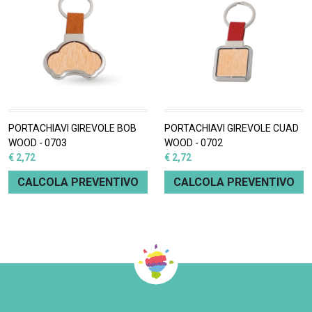
PORTACHIAVI GIREVOLE BOB
PORTACHIAVI GIREVOLE CUAD
WOOD - 0703
WOOD - 0702
€ 2,72
€ 2,72
CALCOLA PREVENTIVO
CALCOLA PREVENTIVO