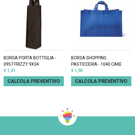
BORSA PORTA BOTTIGLIA -
BORSA SHOPPING
0957 FRIZZY 9X34
PASTICCERIA - 1040 CAKE
€ 1,41
€ 1,95
CALCOLA PREVENTIVO
CALCOLA PREVENTIVO