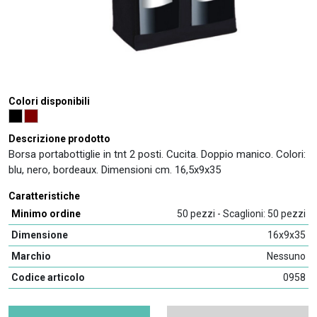
Colori disponibili
Descrizione prodotto
Borsa portabottiglie in tnt 2 posti. Cucita. Doppio manico. Colori:
blu, nero, bordeaux. Dimensioni cm. 16,5x9x35
Caratteristiche
Minimo ordine
50 pezzi - Scaglioni: 50 pezzi
Dimensione
16x9x35
Marchio
Nessuno
Codice articolo
0958