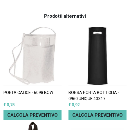
Prodotti alternativi
PORTA CALICE - 6098 BOW
BORSA PORTA BOTTIGLIA -
0960 UNIQUE 40X17
€ 0,75
€ 0,92
CALCOLA PREVENTIVO
CALCOLA PREVENTIVO