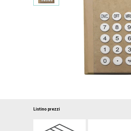
Listino prezzi