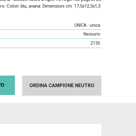
nero. Colori: blu, avana. Dimensioni cm. 17,5x12,5x1,3
UNICA - unica
Nessuno
2135
VO
ORDINA CAMPIONE NEUTRO