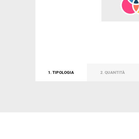
1. TIPOLOGIA
2. QUANTITÀ