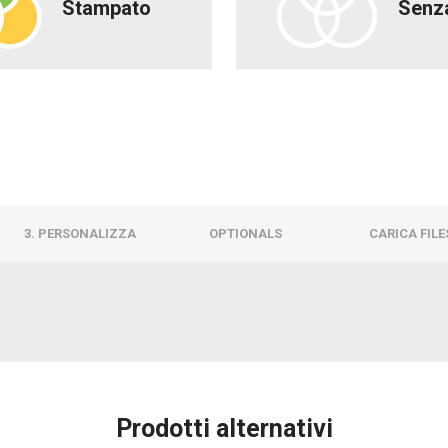
Stampato
Senz
3. PERSONALIZZA
OPTIONALS
CARICA FILE
Prodotti alternativi