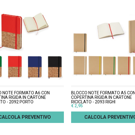
O NOTE FORMATO A6 CON
BLOCCO NOTE FORMATO A5 CO
INA RIGIDA IN CARTONE
COPERTINA RIGIDA IN CARTONE
ATO - 2092 PORTO
RICICLATO - 2093 RIGHI
€ 2,95
CALCOLA PREVENTIVO
CALCOLA PREVENTIV