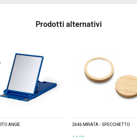
Prodotti alternativi
RTO ANGIE
2646 MIRATA - SPECCHIETTO