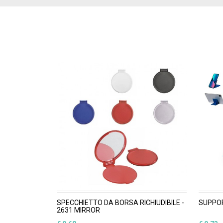
SPECCHIETTO DA BORSA RICHIUDIBILE -
SUPPO
2631 MIRROR