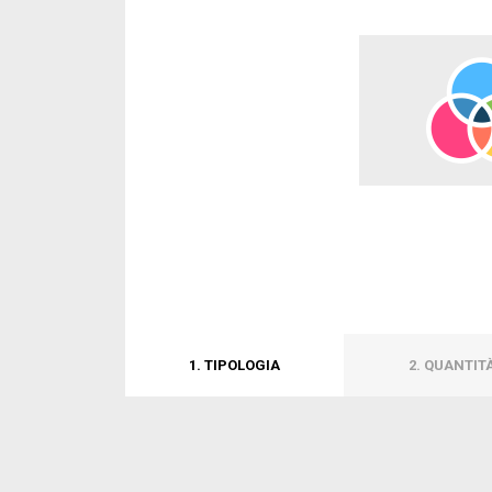
1. TIPOLOGIA
2. QUANTIT