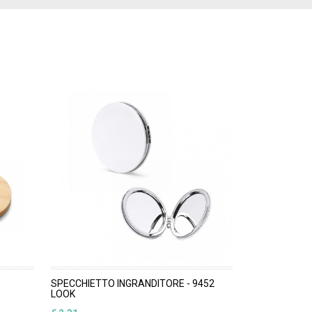
SPECCHIETTO INGRANDITORE - 9452
LOOK