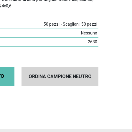
5,4x0,6
50 pezzi - Scaglioni: 50 pezzi
Nessuno
2630
VO
ORDINA CAMPIONE NEUTRO