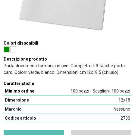
Colori disponibili
Descrizione prodotto
Porta documenti farmacia in pvc. Completo di 3 tasche porta
card. Colori: verde, bianco. Dimensioni cm12x18,5 (chiuso)
Caratteristiche
Minimo ordine
100 pezzi - Scaglioni: 100 pezzi
Dimensione
12x18
Marchio
Nessuno
Codice articolo
2730