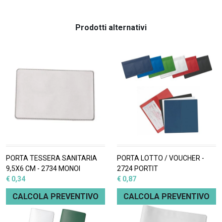
Prodotti alternativi
PORTA TESSERA SANITARIA
PORTA LOTTO / VOUCHER -
9,5X6 CM - 2734 MONOI
2724 PORTIT
€ 0,34
€ 0,87
CALCOLA PREVENTIVO
CALCOLA PREVENTIVO