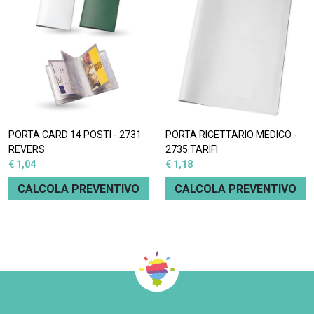
PORTA CARD 14 POSTI - 2731
PORTA RICETTARIO MEDICO -
REVERS
2735 TARIFI
€ 1,04
€ 1,18
CALCOLA PREVENTIVO
CALCOLA PREVENTIVO