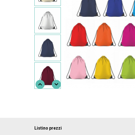
Listino prezzi