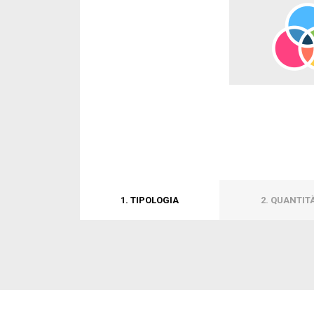
1. TIPOLOGIA
2. QUANTIT