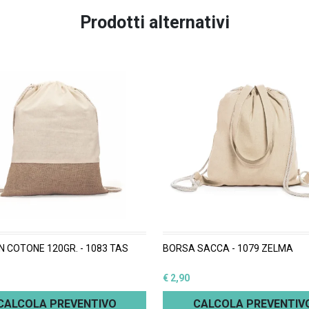
Prodotti alternativi
IN COTONE 120GR. - 1083 TAS
BORSA SACCA - 1079 ZELMA
€ 2,90
CALCOLA PREVENTIVO
CALCOLA PREVENTIV