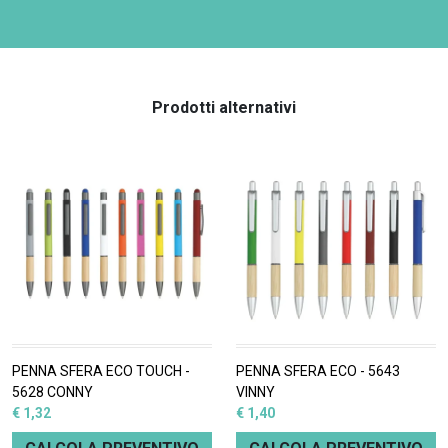
Prodotti alternativi
PENNA SFERA ECO TOUCH -
PENNA SFERA ECO - 5643
5628 CONNY
VINNY
€ 1,32
€ 1,40