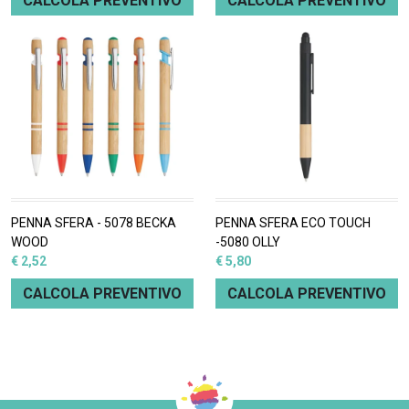
CALCOLA PREVENTIVO
CALCOLA PREVENTIVO
PENNA SFERA - 5078 BECKA
PENNA SFERA ECO TOUCH
WOOD
-5080 OLLY
€ 2,52
€ 5,80
CALCOLA PREVENTIVO
CALCOLA PREVENTIVO