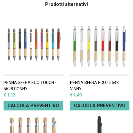
Prodotti alternativi
PENNA SFERA ECO TOUCH -
PENNA SFERA ECO - 5643
5628 CONNY
VINNY
€ 1,32
€ 1,40
CALCOLA PREVENTIVO
CALCOLA PREVENTIVO