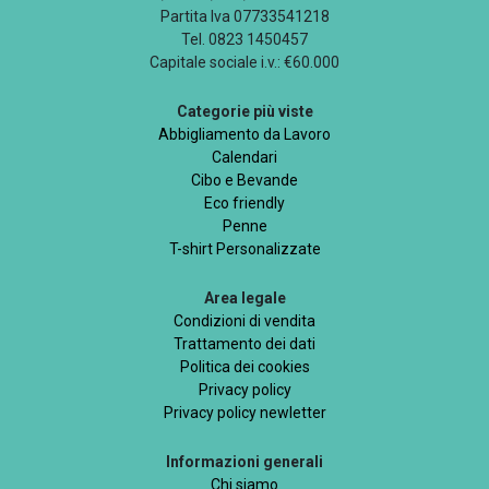
Partita Iva 07733541218
Tel. 0823 1450457
Capitale sociale i.v.: €60.000
Categorie più viste
Abbigliamento da Lavoro
Calendari
Cibo e Bevande
Eco friendly
Penne
T-shirt Personalizzate
Area legale
Condizioni di vendita
Trattamento dei dati
Politica dei cookies
Privacy policy
Privacy policy newletter
Informazioni generali
Chi siamo