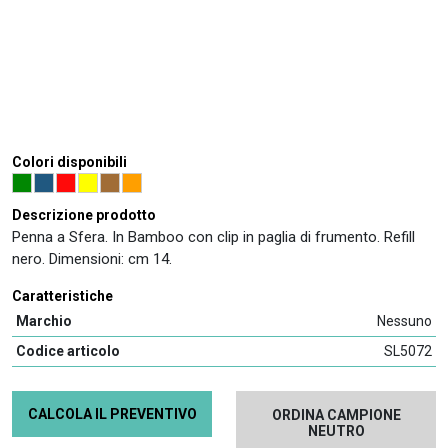
Colori disponibili
Descrizione prodotto
Penna a Sfera. In Bamboo con clip in paglia di frumento. Refill
nero. Dimensioni: cm 14.
Caratteristiche
Marchio
Nessuno
Codice articolo
SL5072
CALCOLA IL PREVENTIVO
ORDINA CAMPIONE
NEUTRO