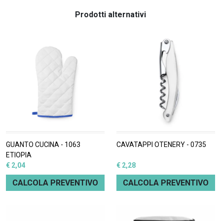
Prodotti alternativi
GUANTO CUCINA - 1063
CAVATAPPI OTENERY - 0735
ETIOPIA
€ 2,04
€ 2,28
CALCOLA PREVENTIVO
CALCOLA PREVENTIVO