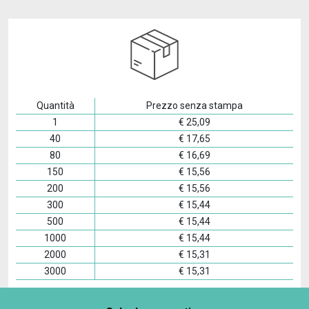
Quantità
Prezzo senza stampa
1
€
25,09
40
€
17,65
80
€
16,69
150
€
15,56
200
€
15,56
300
€
15,44
500
€
15,44
1000
€
15,44
2000
€
15,31
3000
€
15,31