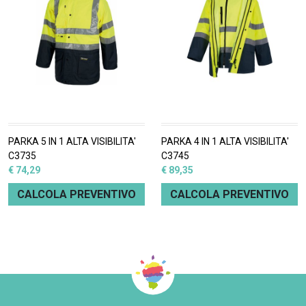
PARKA 5 IN 1 ALTA VISIBILITA'
PARKA 4 IN 1 ALTA VISIBILITA'
C3735
C3745
€ 74,29
€ 89,35
CALCOLA PREVENTIVO
CALCOLA PREVENTIVO