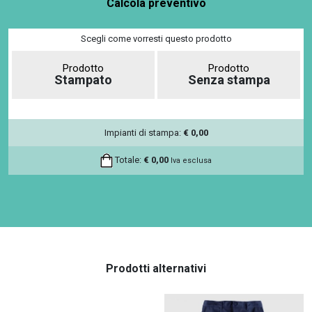
Calcola preventivo
Scegli come vorresti questo prodotto
Prodotto
Prodotto
Stampato
Senza stampa
Impianti di stampa:
€
0,00
Totale:
€
0,00
Iva esclusa
Prodotti alternativi