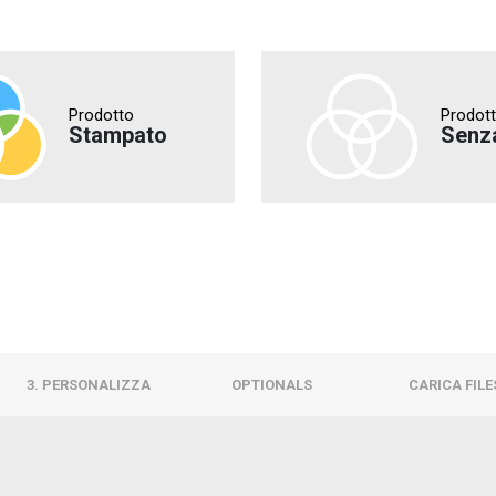
Prodotto
Prodot
Stampato
Senz
3. PERSONALIZZA
OPTIONALS
CARICA FILE