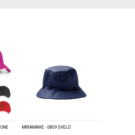
TONE
MIRAMARE - 0859 SVELO