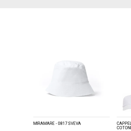
MIRAMARE - 0817 SVEVA
CAPPEL
COTONE