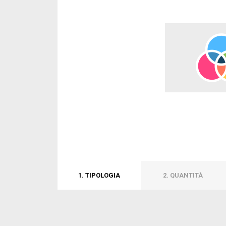
1. TIPOLOGIA
2. QUANTITÀ