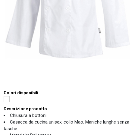
Colori disponibili
Descrizione prodotto
Chiusura a bottoni
Casacca da cucina unisex, collo Mao. Maniche lunghe senza
tasche.