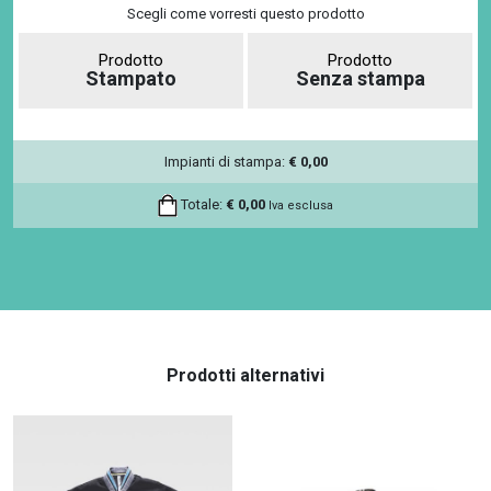
Scegli come vorresti questo prodotto
Prodotto
Prodotto
Stampato
Senza stampa
Impianti di stampa:
€
0,00
Totale:
€
0,00
Iva esclusa
Prodotti alternativi