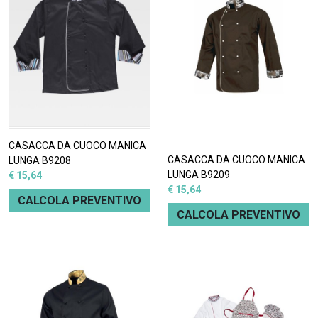
CASACCA DA CUOCO MANICA
CASACCA DA CUOCO MANICA
LUNGA B9208
LUNGA B9209
€ 15,64
€ 15,64
CALCOLA PREVENTIVO
CALCOLA PREVENTIVO