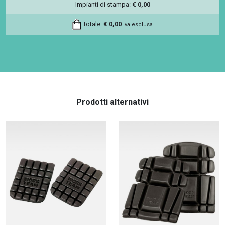
Impianti di stampa:
€
0,00
Totale:
€
0,00
Iva esclusa
Prodotti alternativi