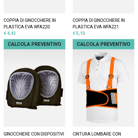
COPPIA DI GINOCCHIERE IN
COPPIA DI GINOCCHIERE IN
PLASTICA EVA WFA220
PLASTICA EVA WFA221
€ 4,43
€ 5,10
CALCOLA PREVENTIVO
CALCOLA PREVENTIVO
GINOCCHIERE CON DISPOSITIVI
CINTURA LOMBARE CON