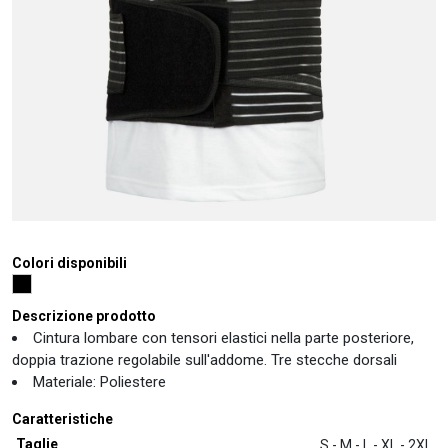
Colori disponibili
Descrizione prodotto
Cintura lombare con tensori elastici nella parte posteriore,
doppia trazione regolabile sull'addome. Tre stecche dorsali
Materiale: Poliestere
Caratteristiche
Taglie
S - M - L - XL - 2XL