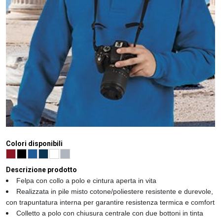
Colori disponibili
Descrizione prodotto
Felpa con collo a polo e cintura aperta in vita
Realizzata in pile misto cotone/poliestere resistente e durevole,
con trapuntatura interna per garantire resistenza termica e comfort
Colletto a polo con chiusura centrale con due bottoni in tinta