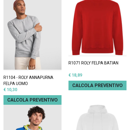
R1071 ROLY FELPA BATIAN
€ 18,89
R1104 - ROLY ANNAPURNA
FELPA UOMO
CALCOLA PREVENTIVO
€ 10,30
CALCOLA PREVENTIVO