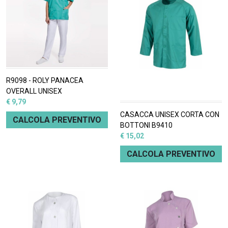
R9098 - ROLY PANACEA
OVERALL UNISEX
€ 9,79
CASACCA UNISEX CORTA CON
CALCOLA PREVENTIVO
BOTTONI B9410
€ 15,02
CALCOLA PREVENTIVO