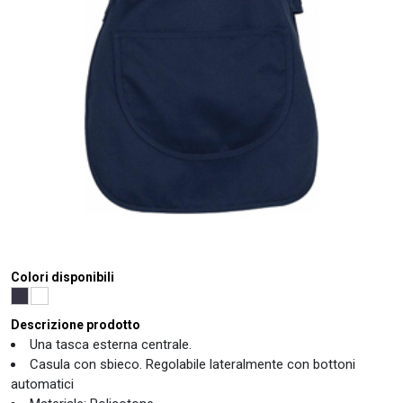
Colori disponibili
Descrizione prodotto
Una tasca esterna centrale.
Casula con sbieco. Regolabile lateralmente con bottoni
automatici