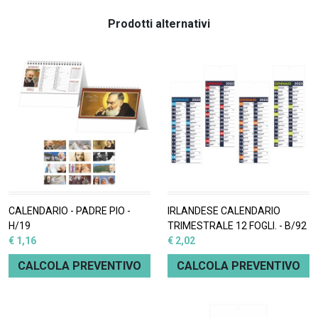
Prodotti alternativi
CALENDARIO - PADRE PIO -
IRLANDESE CALENDARIO
H/19
TRIMESTRALE 12 FOGLI. - B/92
€ 1,16
€ 2,02
CALCOLA PREVENTIVO
CALCOLA PREVENTIVO