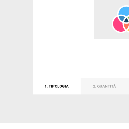
1. TIPOLOGIA
2. QUANTITÀ