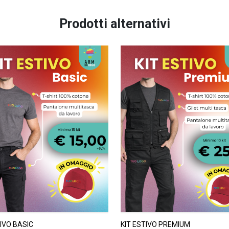
Prodotti alternativi
TIVO BASIC
KIT ESTIVO PREMIUM