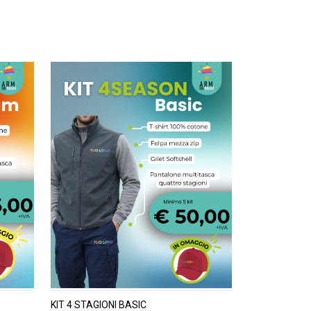
KIT 4 STAGIONI BASIC