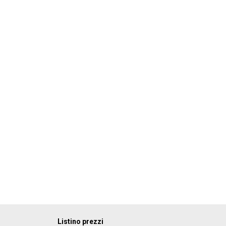
Listino prezzi