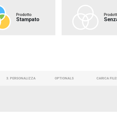
Prodotto
Prodot
Stampato
Senz
3. PERSONALIZZA
OPTIONALS
CARICA FILE