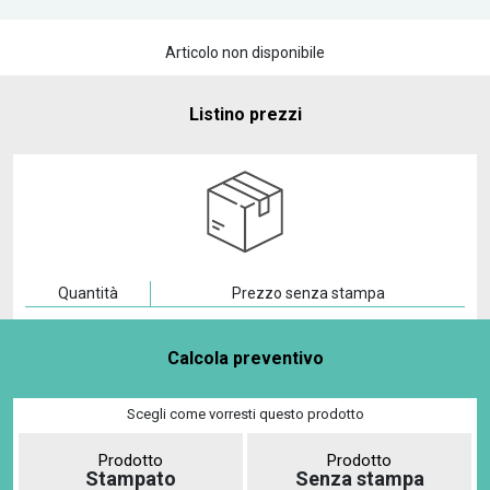
Articolo non disponibile
Listino prezzi
Quantità
Prezzo senza stampa
Calcola preventivo
Scegli come vorresti questo prodotto
Prodotto
Prodotto
Stampato
Senza stampa