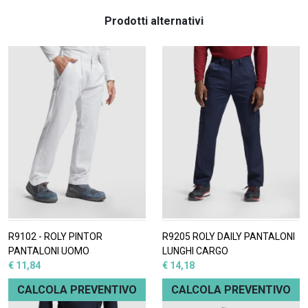
Prodotti alternativi
R9102 - ROLY PINTOR
R9205 ROLY DAILY PANTALONI
PANTALONI UOMO
LUNGHI CARGO
€ 11,84
€ 14,18
CALCOLA PREVENTIVO
CALCOLA PREVENTIVO