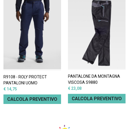
PANTALONE DA MONTAGNA
R9108 - ROLY PROTECT
VISCOSA S9880
PANTALONI UOMO
€ 23,08
€ 14,75
CALCOLA PREVENTIVO
CALCOLA PREVENTIVO