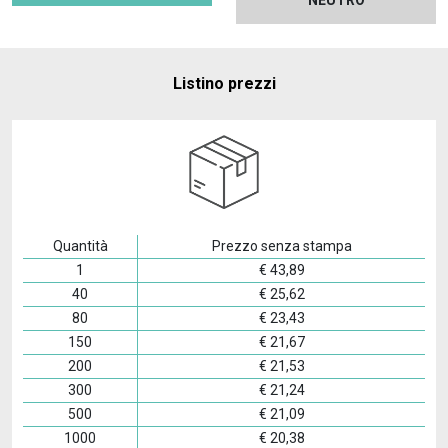
Listino prezzi
Quantità
Prezzo senza stampa
1
€
43,89
40
€
25,62
80
€
23,43
150
€
21,67
200
€
21,53
300
€
21,24
500
€
21,09
1000
€
20,38