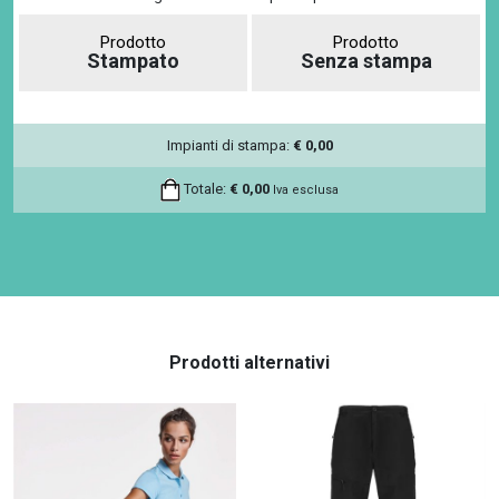
Prodotto
Prodotto
Stampato
Senza stampa
Impianti di stampa:
€
0,00
Totale:
€
0,00
Iva esclusa
Prodotti alternativi