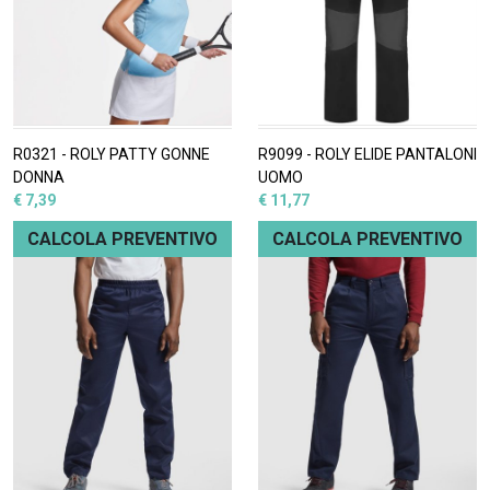
R0321 - ROLY PATTY GONNE
R9099 - ROLY ELIDE PANTALONI
DONNA
UOMO
€ 7,39
€ 11,77
CALCOLA PREVENTIVO
CALCOLA PREVENTIVO