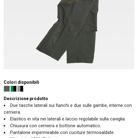
Colori disponibili
Descrizione prodotto
Due tasche laterali sui fianchi e due sulle gambe, interne con
cerniera.
Elastico in vita nei laterali e laccio regolabile sulla caviglia.
Chiusura con cerniera e bottone automatico.
Pantalone impermeabile con cuciture termosaldate.