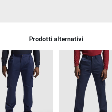
Prodotti alternativi