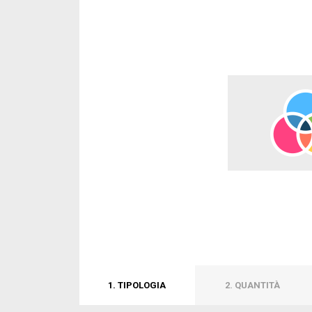
1. TIPOLOGIA
2. QUANTITÀ