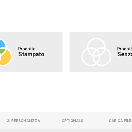
Prodotto
Prodot
Stampato
Senz
3. PERSONALIZZA
OPTIONALS
CARICA FILE