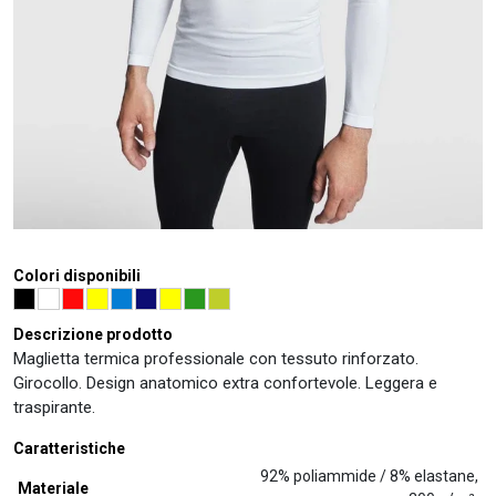
Colori disponibili
Descrizione prodotto
Maglietta termica professionale con tessuto rinforzato.
Girocollo. Design anatomico extra confortevole. Leggera e
traspirante.
Caratteristiche
92% poliammide / 8% elastane,
Materiale