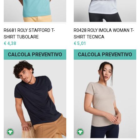
R6681 ROLY STAFFORD T-
R0428 ROLY IMOLA WOMAN T-
SHIRT TUBOLARE
SHIRT TECNICA
€ 4,38
€ 5,01
CALCOLA PREVENTIVO
CALCOLA PREVENTIVO