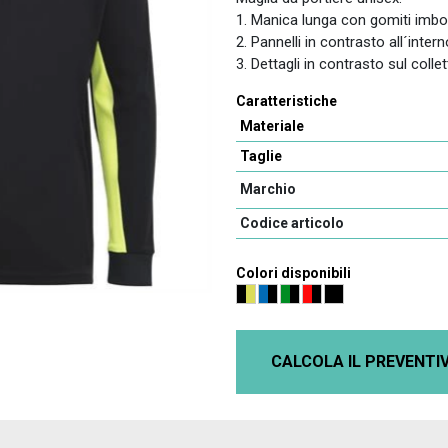
1. Manica lunga con gomiti imbott
2. Pannelli in contrasto all´inter
3. Dettagli in contrasto sul collet
Caratteristiche
Materiale
Taglie
Marchio
Codice articolo
Colori disponibili
CALCOLA IL PREVENTI