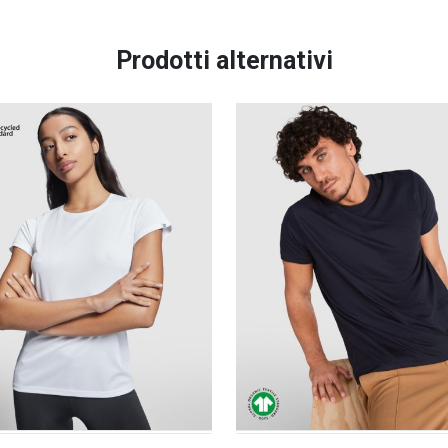
Prodotti alternativi