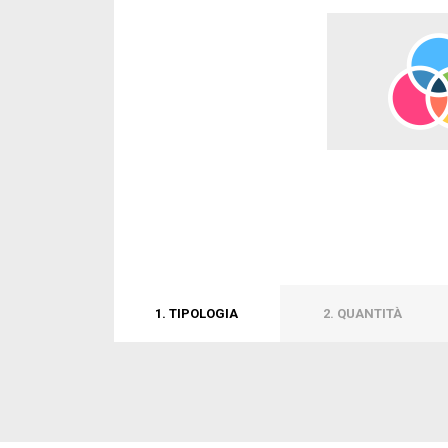
1. TIPOLOGIA
2. QUANTITÀ