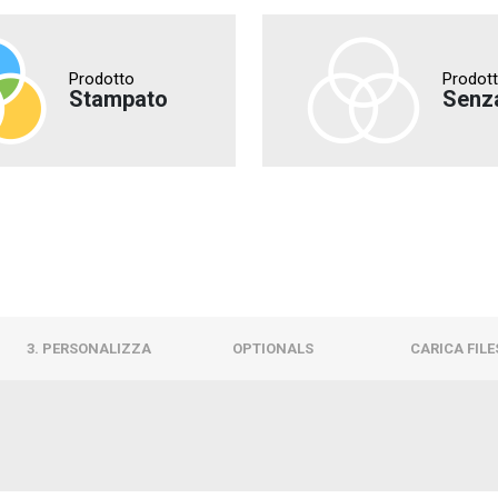
Prodotto
Prodot
Stampato
Senz
3. PERSONALIZZA
OPTIONALS
CARICA FILE