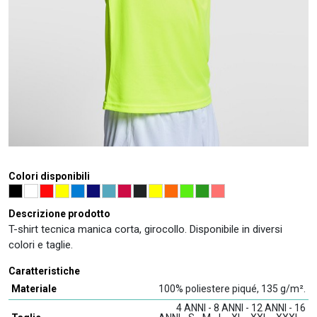
Colori disponibili
Descrizione prodotto
T-shirt tecnica manica corta, girocollo. Disponibile in diversi
colori e taglie.
Caratteristiche
Materiale
100% poliestere piqué, 135 g/m².
4 ANNI - 8 ANNI - 12 ANNI - 16