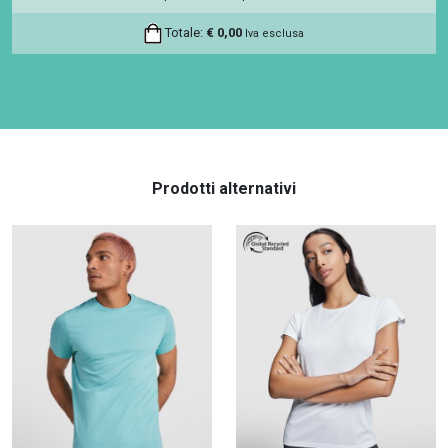
Totale:
€
0,00
Iva esclusa
Prodotti alternativi