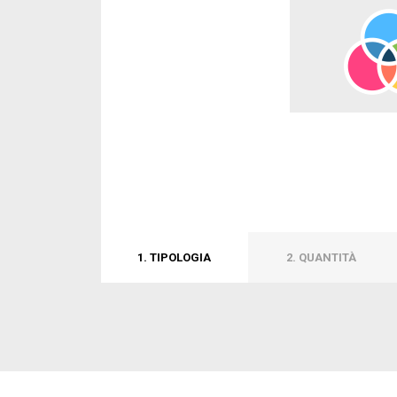
1. TIPOLOGIA
2. QUANTITÀ