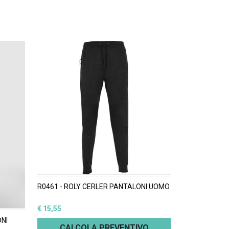
R0461 - ROLY CERLER PANTALONI UOMO
€ 15,55
NI
CALCOLA PREVENTIVO