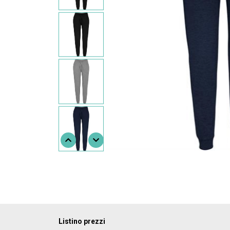
Listino prezzi