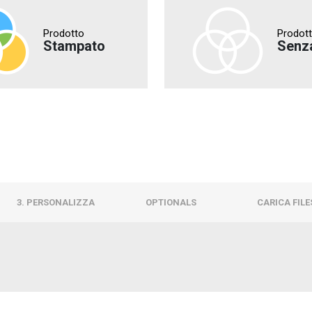
Prodotto
Prodot
Stampato
Senz
3. PERSONALIZZA
OPTIONALS
CARICA FILE