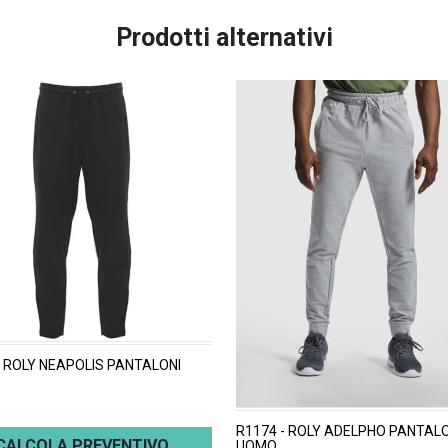
Prodotti alternativi
- ROLY NEAPOLIS PANTALONI
R1174 - ROLY ADELPHO PANTALO
CALCOLA PREVENTIVO
UOMO