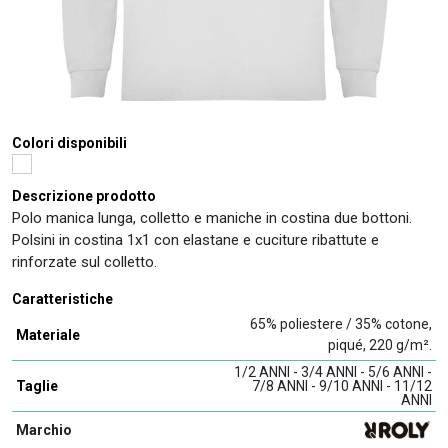
Colori disponibili
Descrizione prodotto
Polo manica lunga, colletto e maniche in costina due bottoni.
Polsini in costina 1x1 con elastane e cuciture ribattute e
rinforzate sul colletto.
Caratteristiche
65% poliestere / 35% cotone,
Materiale
piqué, 220 g/m².
1/2 ANNI - 3/4 ANNI - 5/6 ANNI -
Taglie
7/8 ANNI - 9/10 ANNI - 11/12
ANNI
Marchio