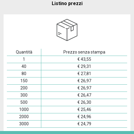
Listino prezzi
Quantità
Prezzo senza stampa
1
€
43,55
40
€
29,31
80
€
27,81
150
€
26,97
200
€
26,97
300
€
26,47
500
€
26,30
1000
€
25,46
2000
€
24,96
3000
€
24,79