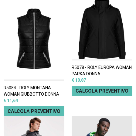
R5078 - ROLY EUROPA WOMAN
PARKA DONNA
€ 18,87
R5084 - ROLY MONTANA
CALCOLA PREVENTIVO
WOMAN GIUBBOTTO DONNA
€ 11,64
CALCOLA PREVENTIVO