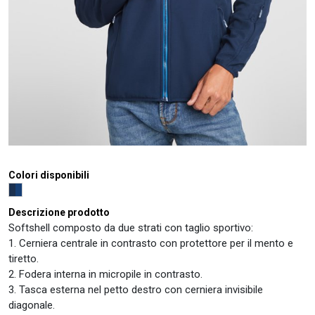
Colori disponibili
Descrizione prodotto
Softshell composto da due strati con taglio sportivo:
1. Cerniera centrale in contrasto con protettore per il mento e
tiretto.
2. Fodera interna in micropile in contrasto.
3. Tasca esterna nel petto destro con cerniera invisibile
diagonale.