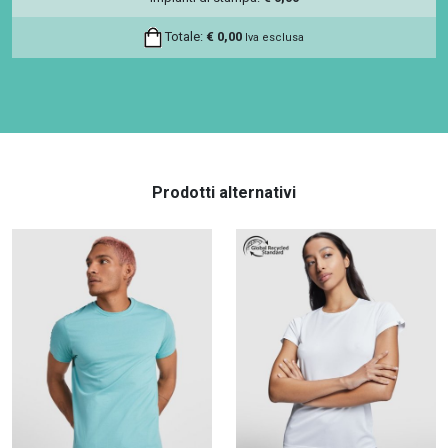
Totale:
€
0,00
Iva esclusa
Prodotti alternativi