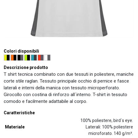
Colori disponibili
Descrizione prodotto
T shirt tecnica combinato con due tessuti in poliestere, maniche
corte stile raglan. Tessuto principale occhio di pernice e fasce
laterali e interni della manica con tessuto microperforato.
Girocollo con costina di rinforzo all´interno. T-shirt in tessuto
comodo e facilmente adattabile al corpo.
Caratteristiche
100% poliestere, bird´s eye.
Materiale
Laterali: 100% poliestere
microforato. 140 g/m².