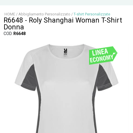
HOME
/
Abbigliamento Personalizzato
/
T-shirt Personalizzate
R6648 - Roly Shanghai Woman T-Shirt
Donna
COD.
R6648