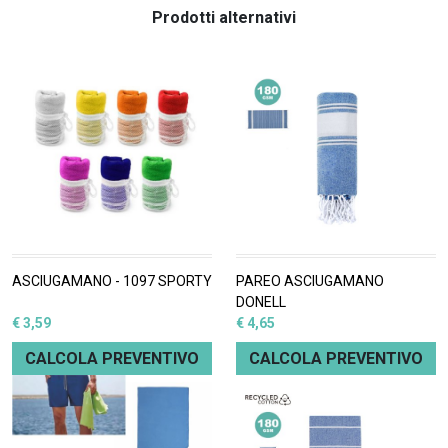
Prodotti alternativi
ASCIUGAMANO - 1097 SPORTY
PAREO ASCIUGAMANO
DONELL
€ 3,59
€ 4,65
CALCOLA PREVENTIVO
CALCOLA PREVENTIVO