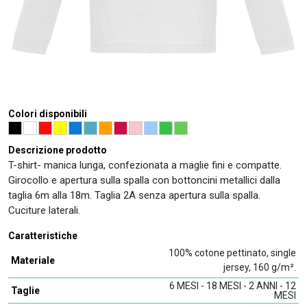
Colori disponibili
Descrizione prodotto
T-shirt- manica lunga, confezionata a maglie fini e compatte.
Girocollo e apertura sulla spalla con bottoncini metallici dalla
taglia 6m alla 18m. Taglia 2A senza apertura sulla spalla.
Cuciture laterali.
Caratteristiche
100% cotone pettinato, single
Materiale
jersey, 160 g/m².
6 MESI - 18 MESI - 2 ANNI - 12
Taglie
MESI