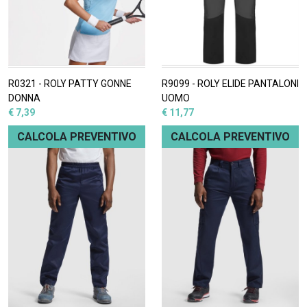
R0321 - ROLY PATTY GONNE
R9099 - ROLY ELIDE PANTALONI
DONNA
UOMO
€ 7,39
€ 11,77
CALCOLA PREVENTIVO
CALCOLA PREVENTIVO