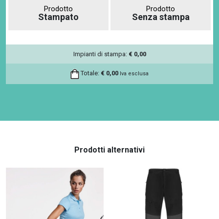
Prodotto
Prodotto
Stampato
Senza stampa
Impianti di stampa:
€
0,00
Totale:
€
0,00
Iva esclusa
Prodotti alternativi