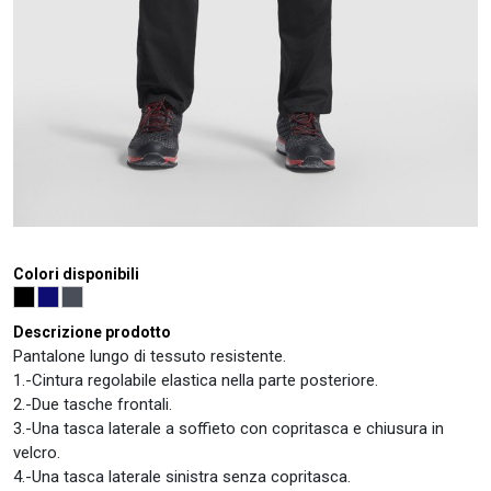
Colori disponibili
Descrizione prodotto
Pantalone lungo di tessuto resistente.
1.-Cintura regolabile elastica nella parte posteriore.
2.-Due tasche frontali.
3.-Una tasca laterale a soffieto con copritasca e chiusura in
velcro.
4.-Una tasca laterale sinistra senza copritasca.