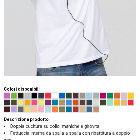
Colori disponibili
Descrizione prodotto
Doppia cucitura su collo, maniche e girovita
Fettuccia interna da spalla a spalla con ribattitura a doppio
ago