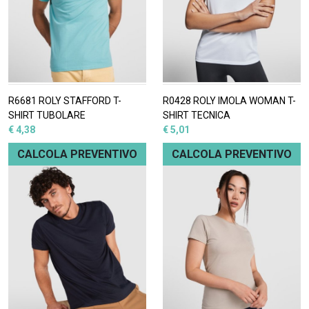
R6681 ROLY STAFFORD T-
R0428 ROLY IMOLA WOMAN T-
SHIRT TUBOLARE
SHIRT TECNICA
€ 4,38
€ 5,01
CALCOLA PREVENTIVO
CALCOLA PREVENTIVO