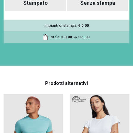
Stampato
Senza stampa
Impianti di stampa:
€
0,00
Totale:
€
0,00
Iva esclusa
Prodotti alternativi