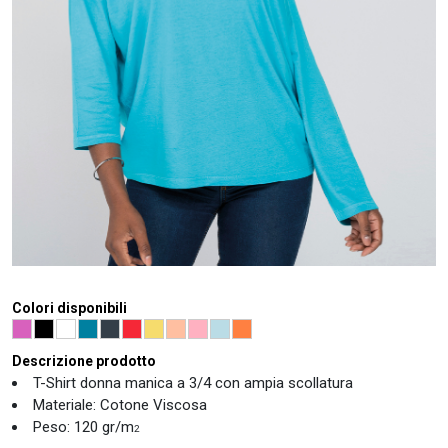
Colori disponibili
Descrizione prodotto
T-Shirt donna manica a 3/4 con ampia scollatura
Materiale: Cotone Viscosa
Peso: 120 gr/m
2