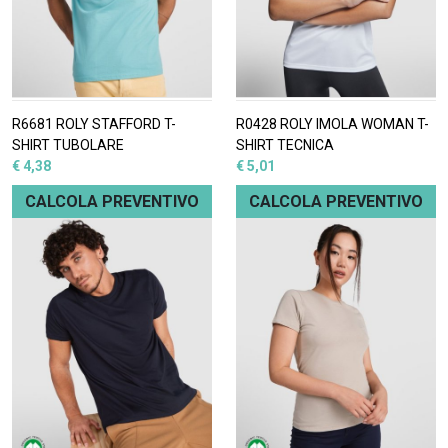
R6681 ROLY STAFFORD T-
R0428 ROLY IMOLA WOMAN T-
SHIRT TUBOLARE
SHIRT TECNICA
€ 4,38
€ 5,01
CALCOLA PREVENTIVO
CALCOLA PREVENTIVO