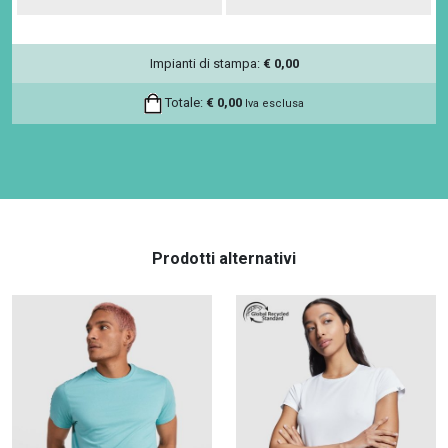
Impianti di stampa:
€
0,00
Totale:
€
0,00
Iva esclusa
Prodotti alternativi