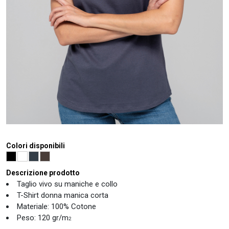
Colori disponibili
Descrizione prodotto
Taglio vivo su maniche e collo
T-Shirt donna manica corta
Materiale: 100% Cotone
Peso: 120 gr/m
2