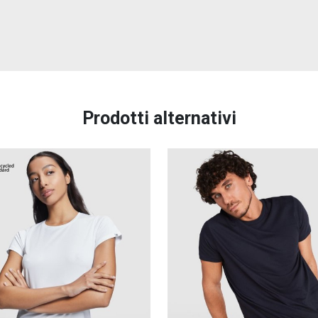
Prodotti alternativi