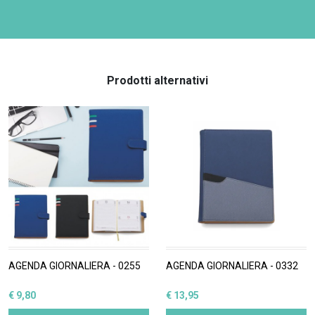
Prodotti alternativi
AGENDA GIORNALIERA - 0255
AGENDA GIORNALIERA - 0332
€ 9,80
€ 13,95