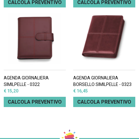
CALCOLA PREVENTIVO
CALCOLA PREVENTIVO
AGENDA GIORNALIERA
AGENDA GIORNALIERA
SIMILPELLE - 0322
BORSELLO SIMILPELLE - 0323
€ 15,20
€ 16,45
CALCOLA PREVENTIVO
CALCOLA PREVENTIVO