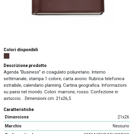
Colori disponibili
Descrizione prodotto
Agenda “Business” in coagulato poliuretano. Interno
settimanale, stampa 1 colore, carta avorio. Rubrica telefonica
estraibile, calendario planning. Cartina geografica. Informazioni
su paesi nel mondo. Colori: marrone, rosso. Confezione in
astuccio. . Dimensioni cm. 21x26,5
Caratteristiche
Dimensione
21x26
Marchio
Nessuno