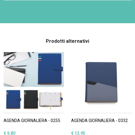
Prodotti alternativi
AGENDA GIORNALIERA - 0255
AGENDA GIORNALIERA - 0332
€ 9,80
€ 13,95