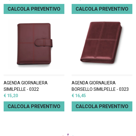
CALCOLA PREVENTIVO
CALCOLA PREVENTIVO
AGENDA GIORNALIERA
AGENDA GIORNALIERA
SIMILPELLE - 0322
BORSELLO SIMILPELLE - 0323
€ 15,20
€ 16,45
CALCOLA PREVENTIVO
CALCOLA PREVENTIVO