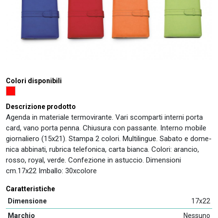
Colori disponibili
Descrizione prodotto
Agenda in materiale termovirante. Vari scomparti interni porta
card, vano porta penna. Chiusura con passante. Interno mobile
giornaliero (15x21). Stampa 2 colori. Multilingue. Sabato e dome-
nica abbinati, rubrica telefonica, carta bianca. Colori: arancio,
rosso, royal, verde. Confezione in astuccio. Dimensioni
cm.17x22 Imballo: 30xcolore
Caratteristiche
Dimensione
17x22
Marchio
Nessuno