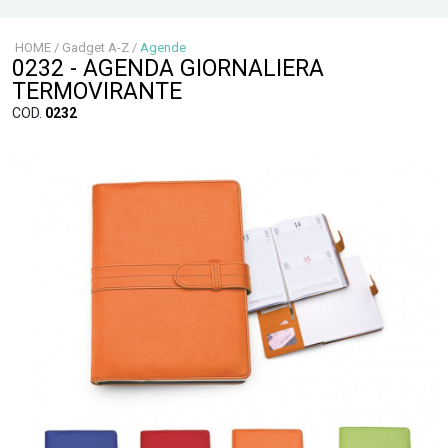
HOME
/
Gadget A-Z
/
Agende
0232 - AGENDA GIORNALIERA
TERMOVIRANTE
COD.
0232